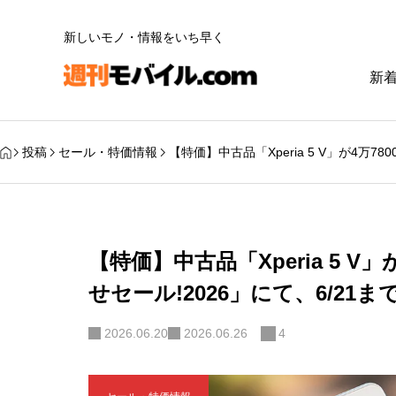
新しいモノ・情報をいち早く
新
投稿
セール・特価情報
【特価】中古品「Xperia 5 V」が4万7