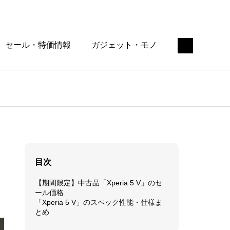
セール・特価情報
ガジェット・モノ