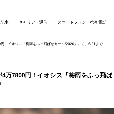
着記事
キャリア・通信
スマートフォン・携帯電話
800円！イオシス「梅雨をふっ飛ばせセール!2026」にて、6/21まで