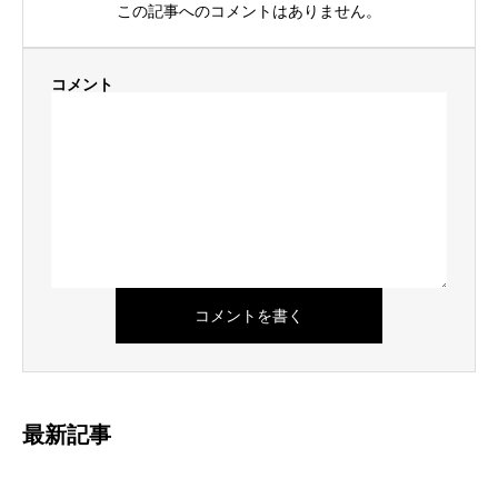
この記事へのコメントはありません。
コメント
最新記事