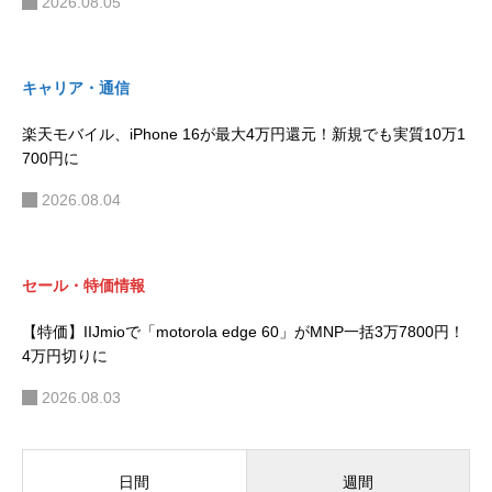
2026.08.05
キャリア・通信
楽天モバイル、iPhone 16が最大4万円還元！新規でも実質10万1
700円に
2026.08.04
セール・特価情報
【特価】IIJmioで「motorola edge 60」がMNP一括3万7800円！
4万円切りに
2026.08.03
週間
日間