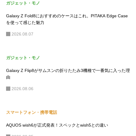
ガジェット・モノ
Galaxy Z Fold8におすすめのケースはこれ。PITAKA Edge Case
を使って感じた魅力
2026.08.07
ガジェット・モノ
Galaxy Z Flip8がサムスンの折りたたみ3機種で一番気に入った理
由
2026.08.06
スマートフォン・携帯電話
AQUOS wish6が正式発表！スペックとwish5との違い