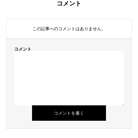
コメント
この記事へのコメントはありません。
コメント