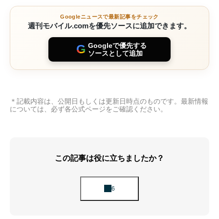
Googleニュースで最新記事をチェック
週刊モバイル.comを優先ソースに追加できます。
Googleで優先する
G
ソースとして追加
＊記載内容は、公開日もしくは更新日時点のものです。最新情報
については、必ず各公式ページをご確認ください。
この記事は役に立ちましたか？