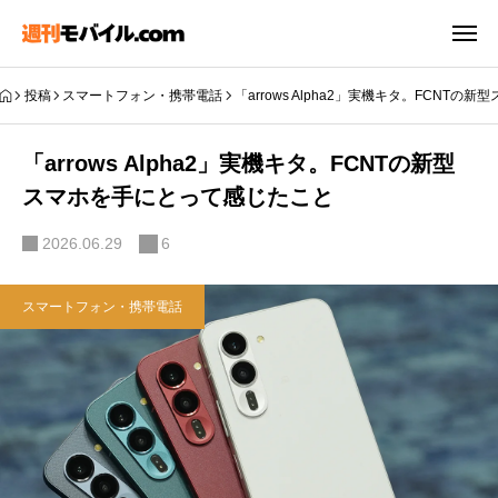
投稿
スマートフォン・携帯電話
「arrows Alpha2」実機キタ。FCNT
「arrows Alpha2」実機キタ。FCNTの新型
スマホを手にとって感じたこと
2026.06.29
6
スマートフォン・携帯電話