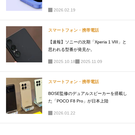
2026.02.19
スマートフォン・携帯電話
【速報】ソニーの次期「Xperia 1 VIII」と
思われる型番が発見か。
2025.10.18
2025.11.09
スマートフォン・携帯電話
BOSE監修のデュアルスピーカーを搭載し
た「POCO F8 Pro」が日本上陸
2026.01.22