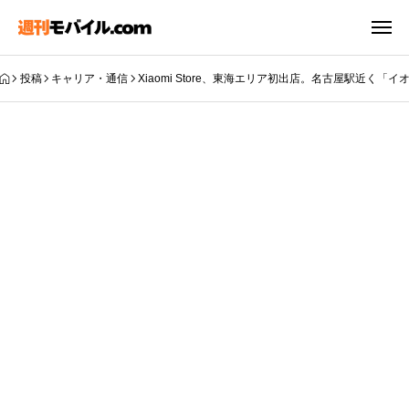
投稿
キャリア・通信
Xiaomi Store、東海エリア初出店。名古屋駅近く「イオンモ