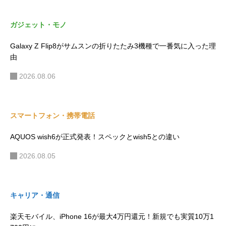
ガジェット・モノ
Galaxy Z Flip8がサムスンの折りたたみ3機種で一番気に入った理
由
2026.08.06
スマートフォン・携帯電話
AQUOS wish6が正式発表！スペックとwish5との違い
2026.08.05
キャリア・通信
楽天モバイル、iPhone 16が最大4万円還元！新規でも実質10万1