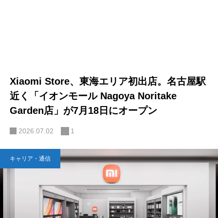
Xiaomi Store、東海エリア初出店。名古屋駅
近く「イオンモール Nagoya Noritake
Garden店」が7月18日にオープン
2026.07.02
1
キャリア・通信