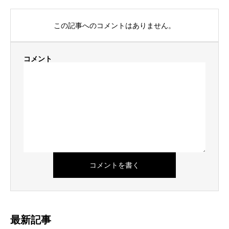
この記事へのコメントはありません。
コメント
最新記事