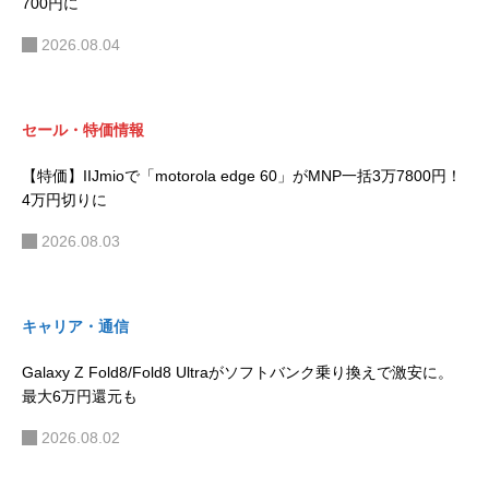
700円に
2026.08.04
セール・特価情報
【特価】IIJmioで「motorola edge 60」がMNP一括3万7800円！
4万円切りに
2026.08.03
キャリア・通信
Galaxy Z Fold8/Fold8 Ultraがソフトバンク乗り換えで激安に。
最大6万円還元も
2026.08.02