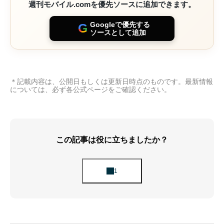
週刊モバイル.comを優先ソースに追加できます。
Googleで優先する
G
ソースとして追加
＊記載内容は、公開日もしくは更新日時点のものです。最新情報
については、必ず各公式ページをご確認ください。
この記事は役に立ちましたか？