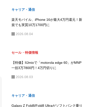
キャリア・通信
楽天モバイル、iPhone 16が最大4万円還元！新
規でも実質10万1700円に
2026.08.04
セール・特価情報
【特価】IIJmioで「motorola edge 60」がMNP
一括3万7800円！4万円切りに
2026.08.03
キャリア・通信
Galaxy Z Fold8/Fold8 Ultraがソフトバンク乗り