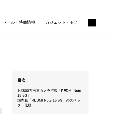
セール・特価情報
ガジェット・モノ
目次
1億800万画素カメラ搭載「REDMI Note
15 5G」
国内版「REDMI Note 15 5G」のスペッ
ク・仕様