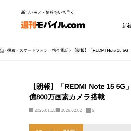
新しいモノ・情報をいち早く
新
投稿
スマートフォン・携帯電話
【朗報】「REDMI Note 15 5
【朗報】「REDMI Note 15 5G
億800万画素カメラ搭載
2026.01.15
2026.02.02
2