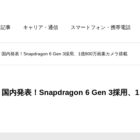
着記事
キャリア・通信
スマートフォン・携帯電話
G」国内発表！Snapdragon 6 Gen 3採用、1億800万画素カメラ搭載
」国内発表！Snapdragon 6 Gen 3採用、1