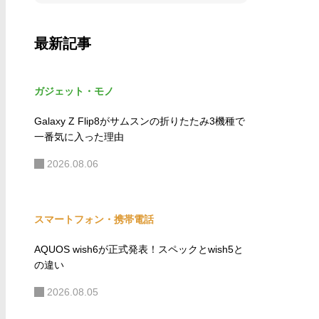
最新記事
ガジェット・モノ
Galaxy Z Flip8がサムスンの折りたたみ3機種で
一番気に入った理由
2026.08.06
スマートフォン・携帯電話
AQUOS wish6が正式発表！スペックとwish5と
の違い
2026.08.05