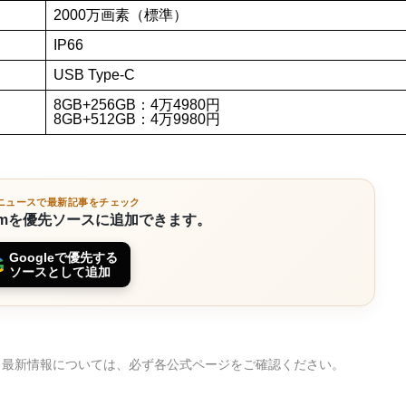
2000万画素（標準）
IP66
USB Type-C
8GB+256GB：4万4980円
8GB+512GB：4万9980円
leニュースで最新記事をチェック
omを優先ソースに追加できます。
Googleで優先する
G
ソースとして追加
。最新情報については、必ず各公式ページをご確認ください。