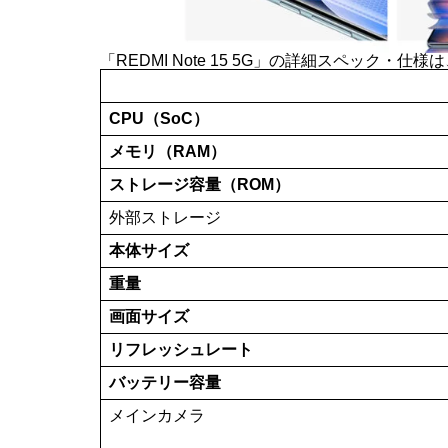
「REDMI Note 15 5G」の詳細スペック・
CPU（SoC）
メモリ（RAM）
ストレージ容量（ROM）
外部ストレージ
本体サイズ
重量
画面サイズ
リフレッシュレート
バッテリー容量
メインカメラ