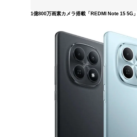
1億800万画素カメラ搭載「REDMI Note 15 5G