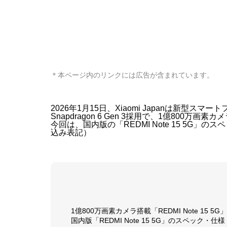
＊本ページ内のリンクには広告が含まれています。
2026年1月15日、Xiaomi Japanは新型スマー
Snapdragon 6 Gen 3採用で、1億800万
今回は、国内版の「REDMI Note 15 5G
込み表記）
1億800万画素カメラ搭載「REDMI Note 15 5G」
国内版「REDMI Note 15 5G」のスペック・仕様