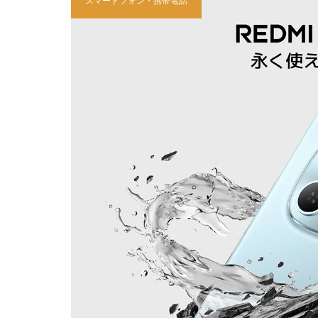
スマートフォン・携帯電話