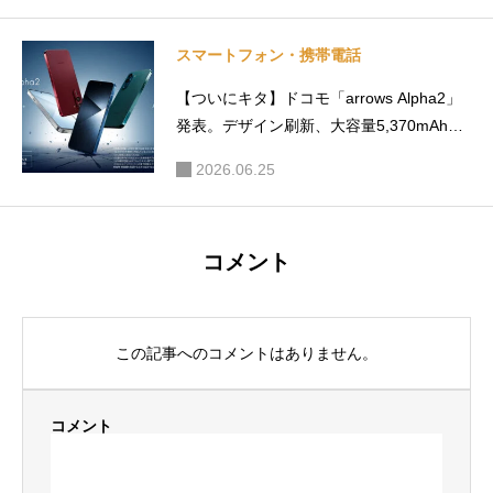
スマートフォン・携帯電話
【ついにキタ】ドコモ「arrows Alpha2」
発表。デザイン刷新、大容量5,370mAhバ
ッテリー搭載
2026.06.25
コメント
この記事へのコメントはありません。
コメント