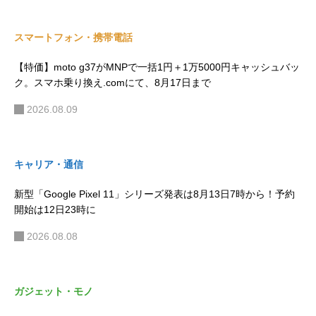
スマートフォン・携帯電話
【特価】moto g37がMNPで一括1円＋1万5000円キャッシュバッ
ク。スマホ乗り換え.comにて、8月17日まで
2026.08.09
キャリア・通信
新型「Google Pixel 11」シリーズ発表は8月13日7時から！予約
開始は12日23時に
2026.08.08
ガジェット・モノ