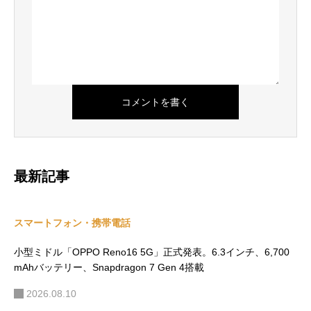
最新記事
スマートフォン・携帯電話
小型ミドル「OPPO Reno16 5G」正式発表。6.3インチ、6,700
mAhバッテリー、Snapdragon 7 Gen 4搭載
2026.08.10