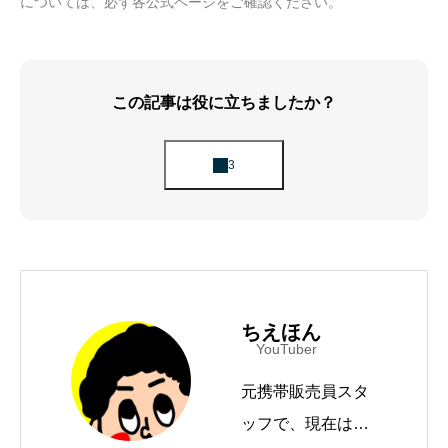
については、必ず各公式ページをご確認ください。
この記事は役に立ちましたか？
ちえほん
YouTuber
元携帯販売員スタ
ッフで、現在はYo