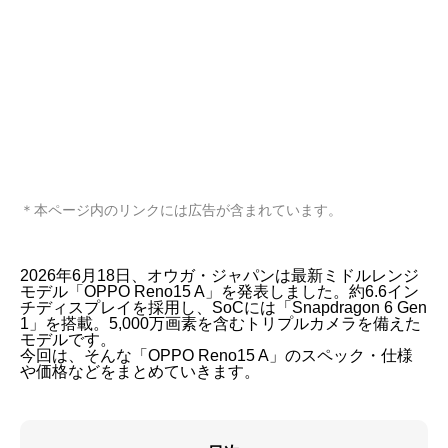
＊本ページ内のリンクには広告が含まれています。
2026年6月18日、オウガ・ジャパンは最新ミドルレンジ
モデル「OPPO Reno15 A」を発表しました。約6.6イン
チディスプレイを採用し、SoCには「Snapdragon 6 Gen
1」を搭載。5,000万画素を含むトリプルカメラを備えた
モデルです。
今回は、そんな「OPPO Reno15 A」のスペック・仕様
や価格などをまとめていきます。