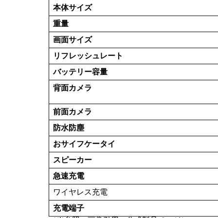
本体サイズ
重量
画面サイズ
リフレッシュレート
バッテリー容量
背面カメラ
前面カメラ
防水防塵
おサイフケータイ
スピーカー
急速充電
ワイヤレス充電
充電端子