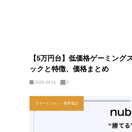
【5万円台】低価格ゲーミングスマホ
ックと特徴、価格まとめ
2026.04.21
5
スマートフォン・携帯電話