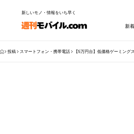
新しいモノ・情報をいち早く
新
投稿
スマートフォン・携帯電話
【5万円台】低価格ゲーミングスマ