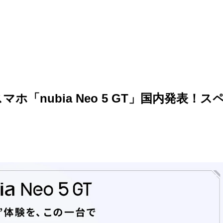
「nubia Neo 5 GT」国内発表！ス