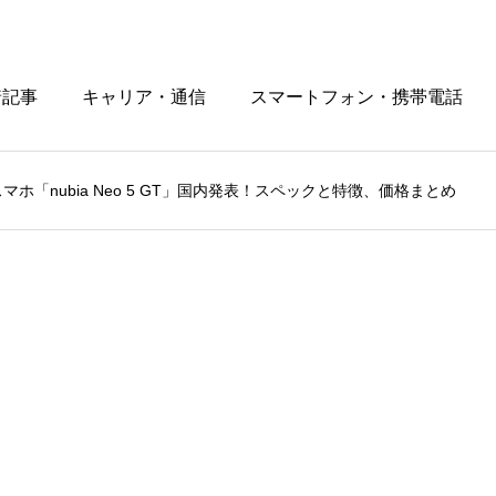
着記事
キャリア・通信
スマートフォン・携帯電話
ホ「nubia Neo 5 GT」国内発表！スペックと特徴、価格まとめ