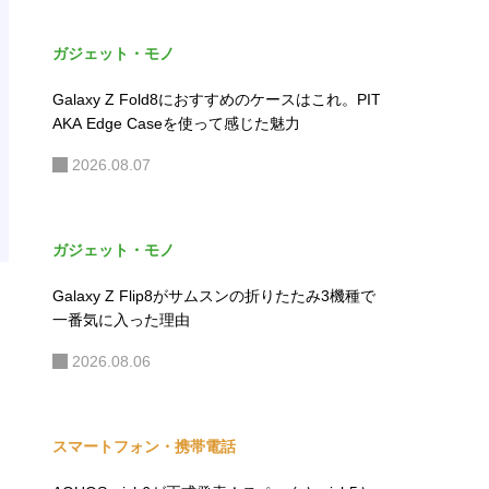
ガジェット・モノ
Galaxy Z Fold8におすすめのケースはこれ。PIT
AKA Edge Caseを使って感じた魅力
2026.08.07
ガジェット・モノ
Galaxy Z Flip8がサムスンの折りたたみ3機種で
一番気に入った理由
2026.08.06
スマートフォン・携帯電話