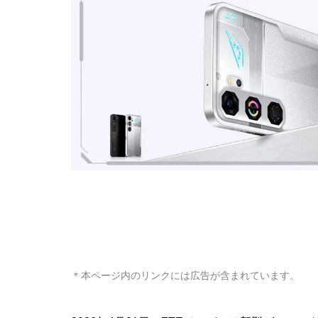
＊本ページ内のリンクには広告が含まれています。