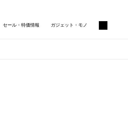
セール・特価情報
ガジェット・モノ