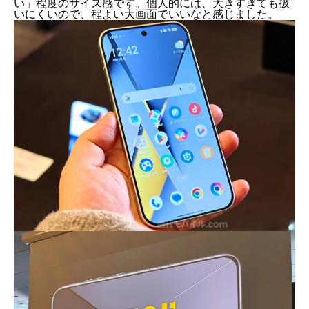
い」程度のサイズ感です。個人的には、大きすぎても扱
いにくいので、程よい大画面でいいなと感じました。