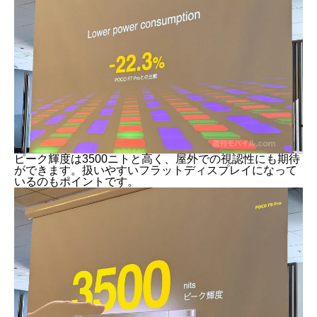
ピーク輝度は3500ニトと高く、屋外での視認性にも期待
ができます。扱いやすいフラットディスプレイになって
いるのもポイントです。