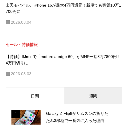
楽天モバイル、iPhone 16が最大4万円還元！新規でも実質10万1
700円に
2026.08.04
セール・特価情報
【特価】IIJmioで「motorola edge 60」がMNP一括3万7800円！
4万円切りに
2026.08.03
週間
日間
Galaxy Z Flip8がサムスンの折りた
1
たみ3機種で一番気に入った理由