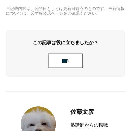
＊記載内容は、公開日もしくは更新日時点のものです。最新情報
については、必ず各公式ページをご確認ください。
この記事は役に立ちましたか？
佐藤文彦
塾講師からの転職