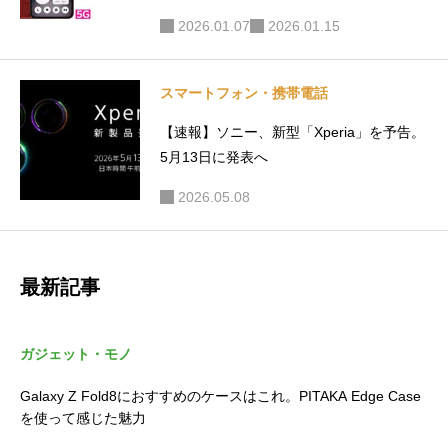
o搭載で、FeliCaにも対応
2026.01.07
2026.01.15
スマートフォン・携帯電話
【速報】ソニー、新型「Xperia」を予告。
5月13日に発表へ
2026.05.08
最新記事
ガジェット・モノ
Galaxy Z Fold8におすすめのケースはこれ。PITAKA Edge Case
を使って感じた魅力