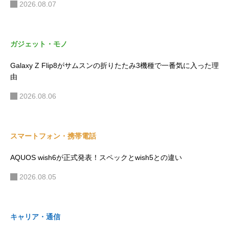
2026.08.07
ガジェット・モノ
Galaxy Z Flip8がサムスンの折りたたみ3機種で一番気に入った理
由
2026.08.06
スマートフォン・携帯電話
AQUOS wish6が正式発表！スペックとwish5との違い
2026.08.05
キャリア・通信