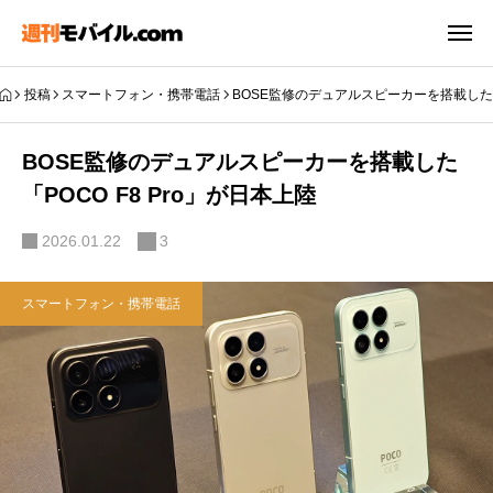
投稿
スマートフォン・携帯電話
BOSE監修のデュアルスピーカーを搭載した「P
BOSE監修のデュアルスピーカーを搭載した
「POCO F8 Pro」が日本上陸
2026.01.22
3
スマートフォン・携帯電話