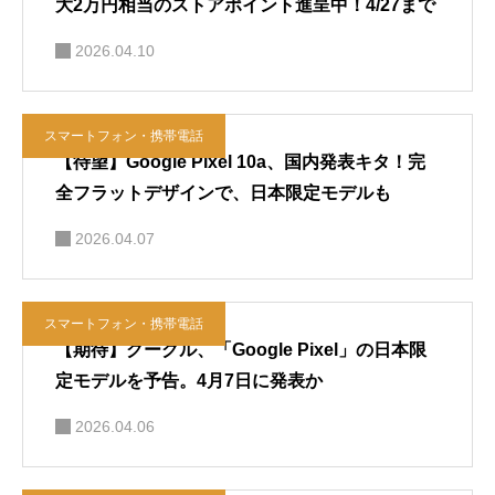
大2万円相当のストアポイント進呈中！4/27まで
2026.04.10
スマートフォン・携帯電話
【待望】Google Pixel 10a、国内発表キタ！完
全フラットデザインで、日本限定モデルも
2026.04.07
スマートフォン・携帯電話
【期待】グーグル、「Google Pixel」の日本限
定モデルを予告。4月7日に発表か
2026.04.06