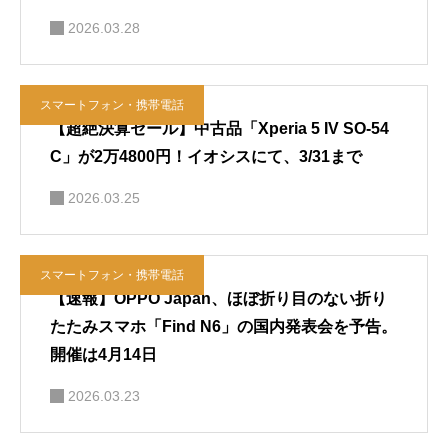
2026.03.28
スマートフォン・携帯電話
【超絶決算セール】中古品「Xperia 5 IV SO-54
C」が2万4800円！イオシスにて、3/31まで
2026.03.25
スマートフォン・携帯電話
【速報】OPPO Japan、ほぼ折り目のない折り
たたみスマホ「Find N6」の国内発表会を予告。
開催は4月14日
2026.03.23