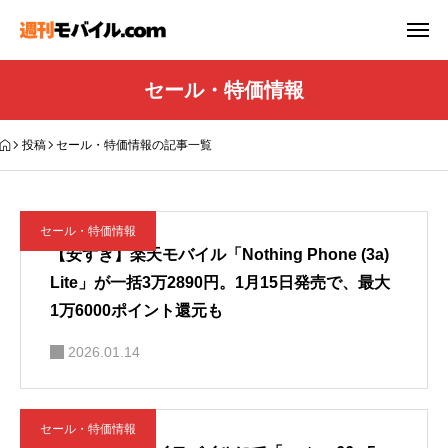
セール・特価情報
投稿
セール・特価情報の記事一覧
セール・特価情報
【安すぎ】楽天モバイル「Nothing Phone (3a)
Lite」が一括3万2890円。1月15日発売で、最大
1万6000ポイント還元も
2026.01.14
セール・特価情報